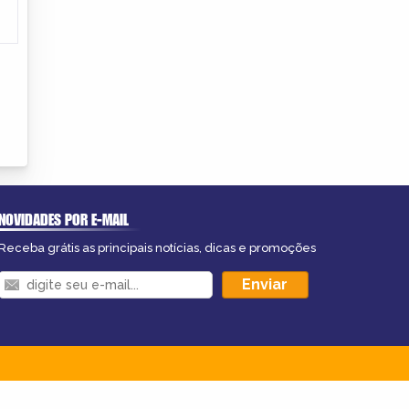
NOVIDADES POR E-MAIL
Receba grátis as principais notícias, dicas e promoções