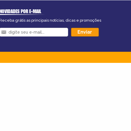
NOVIDADES POR E-MAIL
Receba grátis as principais notícias, dicas e promoções