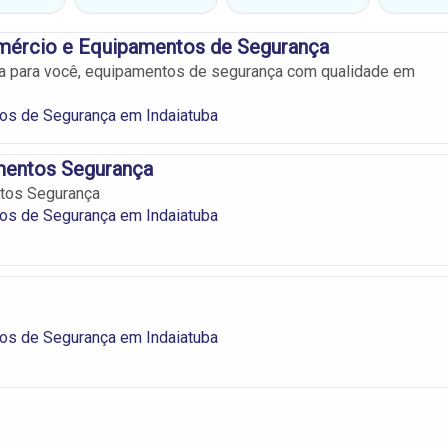
mércio e Equipamentos de Segurança
a para você, equipamentos de segurança com qualidade em
os de Segurança em Indaiatuba
mentos Segurança
tos Segurança
os de Segurança em Indaiatuba
os de Segurança em Indaiatuba