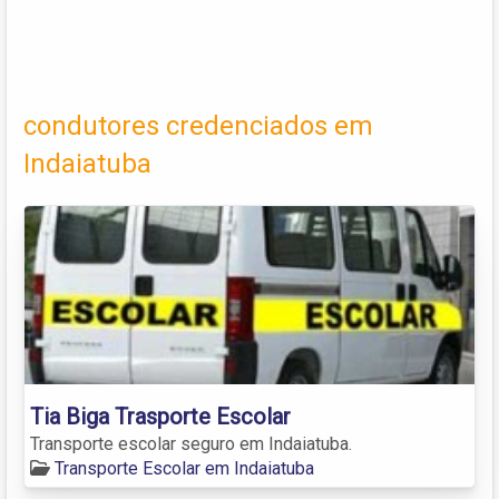
condutores credenciados em
Indaiatuba
Tia Biga Trasporte Escolar
Transporte escolar seguro em Indaiatuba.
Transporte Escolar em Indaiatuba