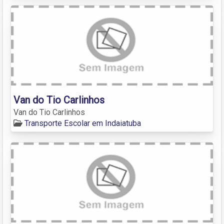
Van do Tio Carlinhos
Van do Tio Carlinhos
Transporte Escolar em Indaiatuba