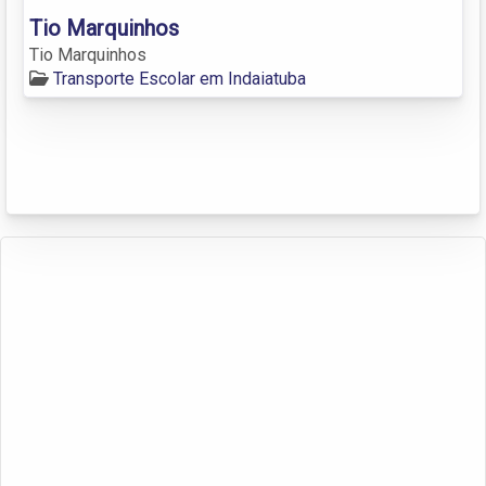
Tio Marquinhos
Tio Marquinhos
Transporte Escolar em Indaiatuba