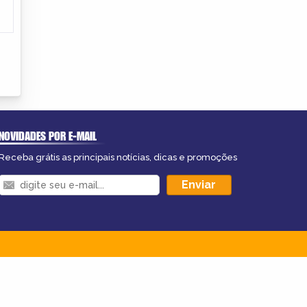
NOVIDADES POR E-MAIL
Receba grátis as principais notícias, dicas e promoções