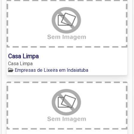
Casa Limpa
Casa Limpa
Empresas de Lixeira em Indaiatuba