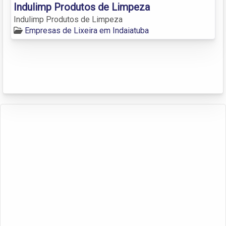
Indulimp Produtos de Limpeza
Indulimp Produtos de Limpeza
Empresas de Lixeira em Indaiatuba