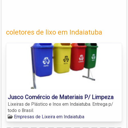
coletores de lixo em Indaiatuba
Jusco Comércio de Materiais P/ Limpeza
Lixeiras de Plástico e Inox em Indaiatuba. Entrega p/
todo o Brasil.
Empresas de Lixeira em Indaiatuba