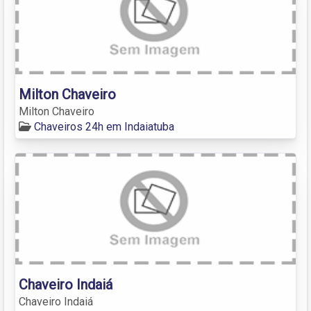
Milton Chaveiro
Milton Chaveiro
Chaveiros 24h em Indaiatuba
Chaveiro Indaiá
Chaveiro Indaiá