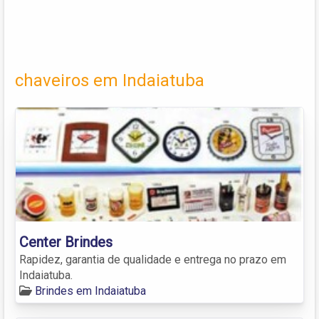
chaveiros em Indaiatuba
Center Brindes
Rapidez, garantia de qualidade e entrega no prazo em
Indaiatuba.
Brindes em Indaiatuba