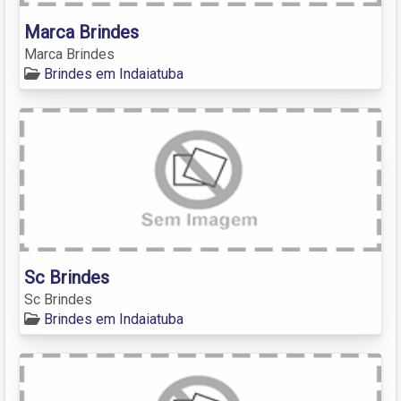
Marca Brindes
Marca Brindes
Brindes em Indaiatuba
Sc Brindes
Sc Brindes
Brindes em Indaiatuba