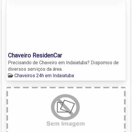
Chaveiro ResidenCar
Precisando de Chaveiro em Indaiatuba? Dispomos de
diversos serviços da área.
Chaveiros 24h em Indaiatuba