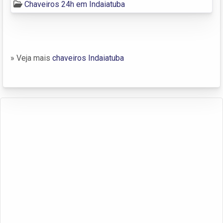
Chaveiros 24h em Indaiatuba
» Veja mais
chaveiros Indaiatuba