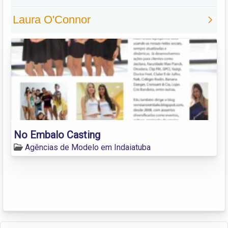
No Embalo Casting
Agências de Modelo em Indaiatuba