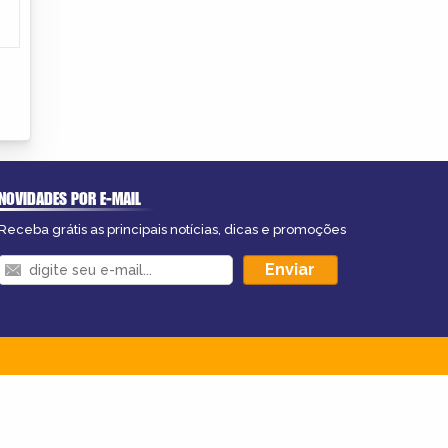
NOVIDADES POR E-MAIL
Receba grátis as principais notícias, dicas e promoções