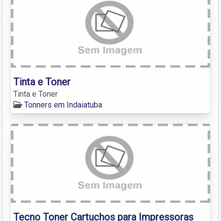
Tinta e Toner
Tinta e Toner
Tonners em Indaiatuba
Tecno Toner Cartuchos para Impressoras