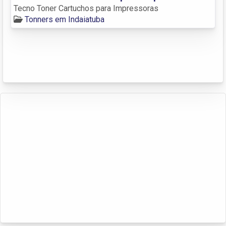
Tecno Toner Cartuchos para Impressoras
Tonners em Indaiatuba