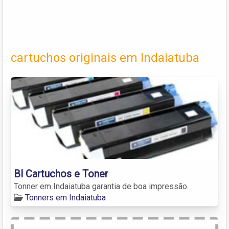
cartuchos originais em Indaiatuba
Bl Cartuchos e Toner
Tonner em Indaiatuba garantia de boa impressão.
Tonners em Indaiatuba