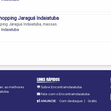
hopping Jaraguá Indaiatuba
ping Jaraguá Indaiatuba, massas.
Indaiatuba
LINKS RÁPIDOS
zer, as melhores
Sobre EncontraIndaiatuba
atuba.
Fale com o EncontraIndaiatuba
ANUNCIE
:
Com destaque
|
Grátis