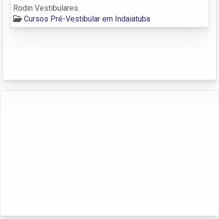
Rodin Vestibulares
Cursos Pré-Vestibular em Indaiatuba