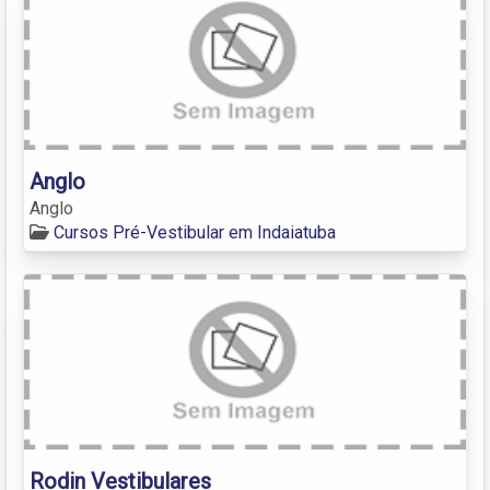
Anglo
Anglo
Cursos Pré-Vestibular em Indaiatuba
Rodin Vestibulares