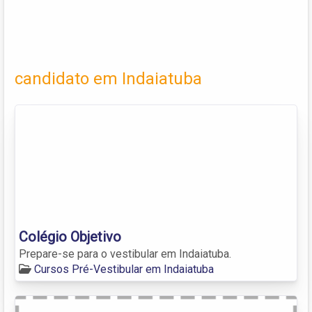
candidato em Indaiatuba
Colégio Objetivo
Prepare-se para o vestibular em Indaiatuba.
Cursos Pré-Vestibular em Indaiatuba