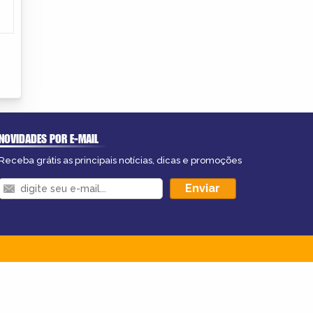
NOVIDADES POR E-MAIL
Receba grátis as principais notícias, dicas e promoções