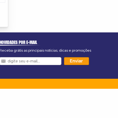
NOVIDADES POR E-MAIL
Receba grátis as principais notícias, dicas e promoções