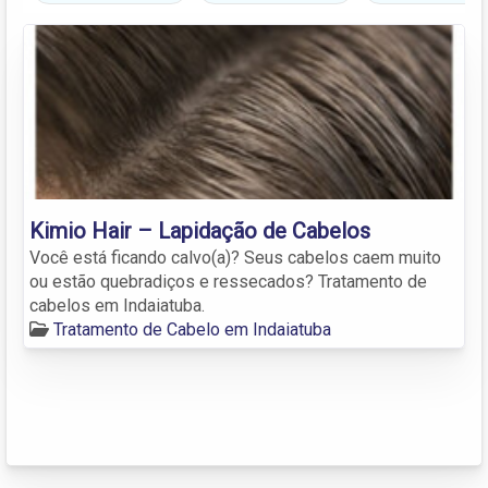
Kimio Hair – Lapidação de Cabelos
Você está ficando calvo(a)? Seus cabelos caem muito
ou estão quebradiços e ressecados? Tratamento de
cabelos em Indaiatuba.
Tratamento de Cabelo em Indaiatuba