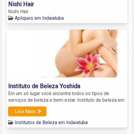
Nishi Hair
Nishi Hair
Apliques em Indaiatuba
Instituto de Beleza Yoshida
Em um só lugar você encontra todos os tipos de
serviços de beleza e bem-estar. Instituto de beleza em
Leia Mais
Institutos de Beleza em Indaiatuba