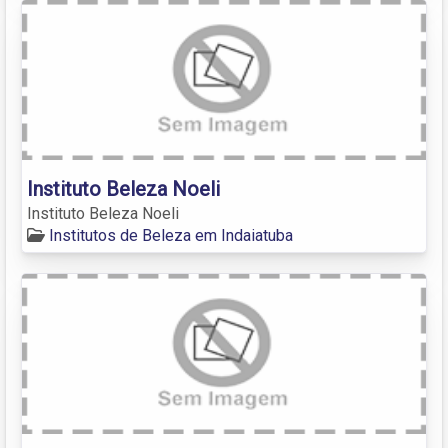
Instituto Beleza Noeli
Instituto Beleza Noeli
Institutos de Beleza em Indaiatuba