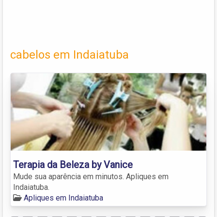
cabelos em Indaiatuba
Terapia da Beleza by Vanice
Mude sua aparência em minutos. Apliques em
Indaiatuba.
Apliques em Indaiatuba