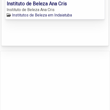
Instituto de Beleza Ana Cris
Instituto de Beleza Ana Cris
Institutos de Beleza em Indaiatuba