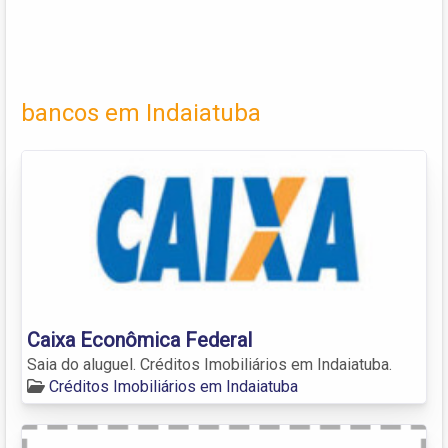
bancos em Indaiatuba
Caixa Econômica Federal
Saia do aluguel. Créditos Imobiliários em Indaiatuba.
Créditos Imobiliários em Indaiatuba