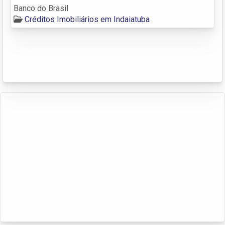
Banco do Brasil
Créditos Imobiliários em Indaiatuba