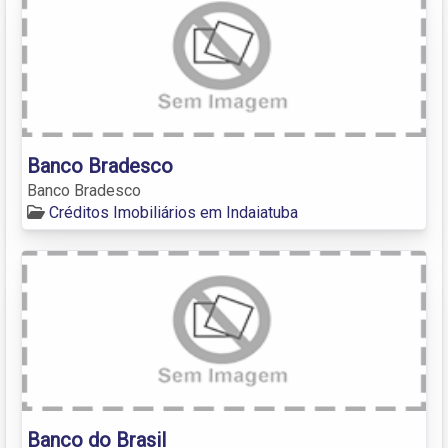
Banco Bradesco
Banco Bradesco
Créditos Imobiliários em Indaiatuba
Banco do Brasil