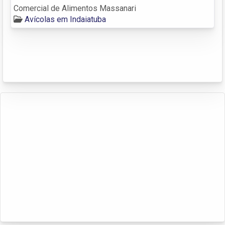
Comercial de Alimentos Massanari
Avícolas em Indaiatuba