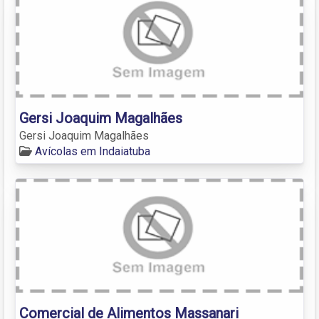
Gersi Joaquim Magalhães
Gersi Joaquim Magalhães
Avícolas em Indaiatuba
Comercial de Alimentos Massanari