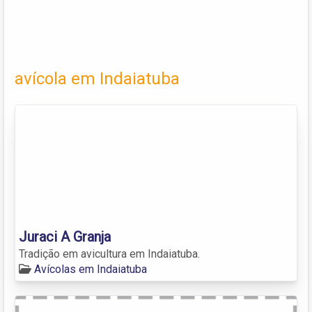
avícola em Indaiatuba
Juraci A Granja
Tradição em avicultura em Indaiatuba.
Avícolas em Indaiatuba