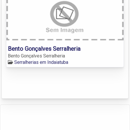
Bento Gonçalves Serralheria
Bento Gonçalves Serralheria
Serralherias em Indaiatuba