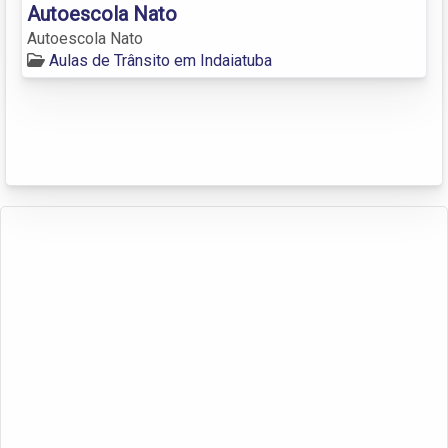
Autoescola Nato
Autoescola Nato
Aulas de Trânsito em Indaiatuba