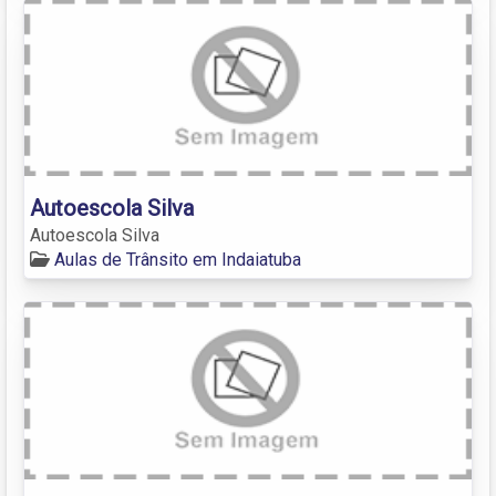
Autoescola Silva
Autoescola Silva
Aulas de Trânsito em Indaiatuba