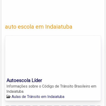
auto escola em Indaiatuba
Autoescola Líder
Informações sobre o Código de Trânsito Brasileiro em
Indaiatuba.
Aulas de Trânsito em Indaiatuba