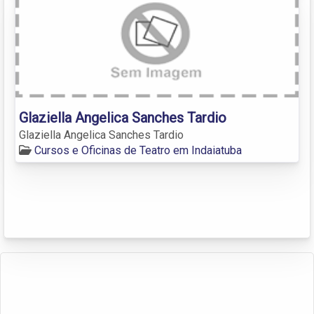
Glaziella Angelica Sanches Tardio
Glaziella Angelica Sanches Tardio
Cursos e Oficinas de Teatro em Indaiatuba