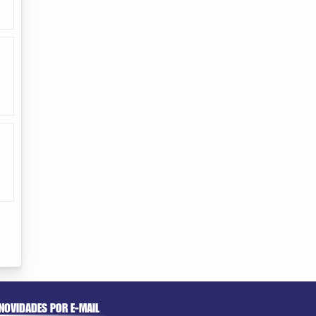
NOVIDADES POR E-MAIL