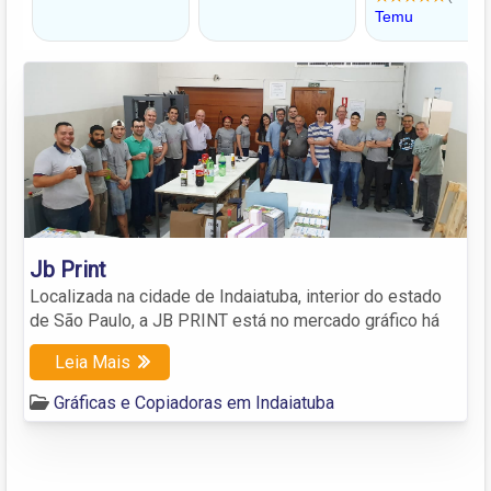
Jb Print
Localizada na cidade de Indaiatuba, interior do estado
de São Paulo, a JB PRINT está no mercado gráfico há
Leia Mais
Gráficas e Copiadoras em Indaiatuba