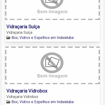
Vidraçaria Suíça
Vidraçaria Suíça
Box, Vidros e Espelhos em Indaiatuba
Vidraçaria Vidrobox
Vidraçaria Vidrobox
Box, Vidros e Espelhos em Indaiatuba