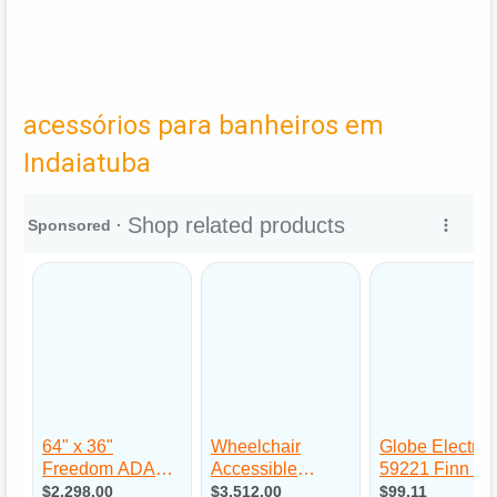
acessórios para banheiros em
Indaiatuba