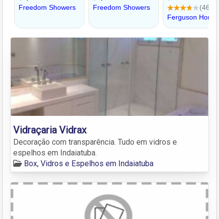
Vidraçaria Vidrax
Decoração com transparência. Tudo em vidros e
espelhos em Indaiatuba.
Box, Vidros e Espelhos em Indaiatuba