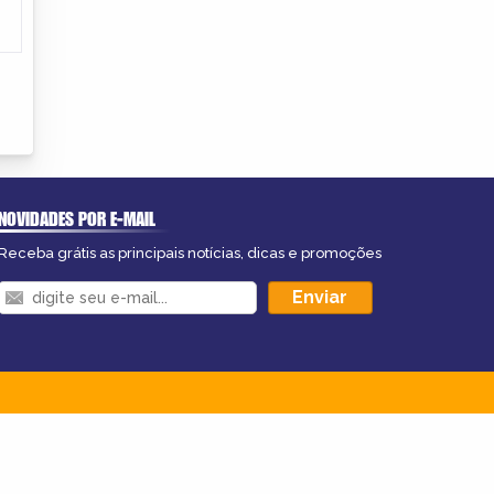
NOVIDADES POR E-MAIL
Receba grátis as principais notícias, dicas e promoções